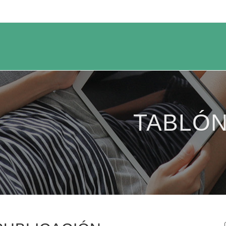
TABLÓN