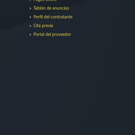
Tablón de anuncios
Perfil del contratante
Cita previa
Portal del proveedor