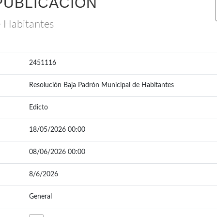
PUBLICACIÓN
e Habitantes
2451116
Resolución Baja Padrón Municipal de Habitantes
Edicto
18/05/2026 00:00
08/06/2026 00:00
8/6/2026
General