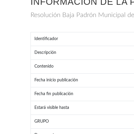
INFORMACIÓN DE LA 
Resolución Baja Padrón Municipal d
Identificador
Descripción
Contenido
Fecha inicio publicación
Fecha fin publicación
Estará visible hasta
GRUPO