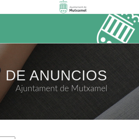
 DE ANUNCIOS
Ajuntament de Mutxamel