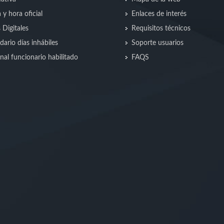
 y hora oficial
Enlaces de interés
s Digitales
Requisitos técnicos
dario días inhábiles
Soporte usuarios
nal funcionario habilitado
FAQS