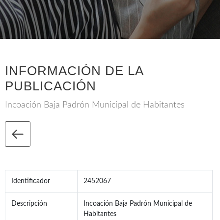
INFORMACIÓN DE LA
PUBLICACIÓN
Incoación Baja Padrón Municipal de Habitantes
Identificador
2452067
Descripción
Incoación Baja Padrón Municipal de
Habitantes