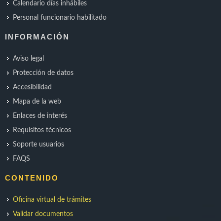
Calendario días inhábiles
Personal funcionario habilitado
INFORMACIÓN
Aviso legal
Protección de datos
Accesibilidad
Mapa de la web
Enlaces de interés
Requisitos técnicos
Soporte usuarios
FAQS
CONTENIDO
Oficina virtual de trámites
Validar documentos