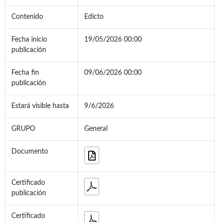
Contenido
Edicto
Fecha inicio
19/05/2026 00:00
publicación
Fecha fin
09/06/2026 00:00
publicación
Estará visible hasta
9/6/2026
GRUPO
General
Documento
Certificado
publicación
Certificado