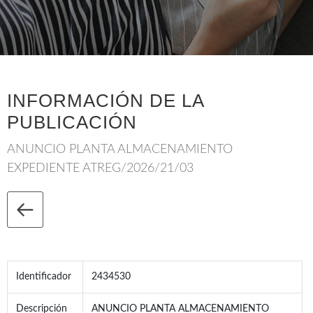
INFORMACIÓN DE LA
PUBLICACIÓN
ANUNCIO PLANTA ALMACENAMIENTO
EXPEDIENTE ATREG/2026/21/03
Identificador
2434530
Descripción
ANUNCIO PLANTA ALMACENAMIENTO