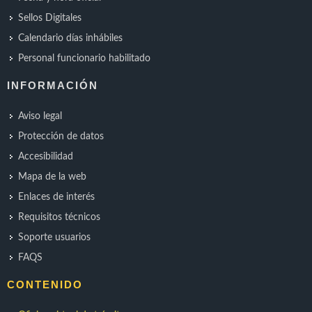
Sellos Digitales
Calendario días inhábiles
Personal funcionario habilitado
INFORMACIÓN
Aviso legal
Protección de datos
Accesibilidad
Mapa de la web
Enlaces de interés
Requisitos técnicos
Soporte usuarios
FAQS
CONTENIDO