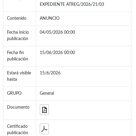
EXPEDIENTE ATREG/2026/21/03
Contenido
ANUNCIO
Fecha inicio
04/05/2026 00:00
publicación
Fecha fin
15/06/2026 00:00
publicación
Estará visible
15/6/2026
hasta
GRUPO
General
Documento
Certificado
publicación