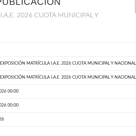
PUBLICACIÓN
.A.E. 2026 CUOTA MUNICIPAL Y
2
EXPOSICIÓN MATRÍCULA I.A.E. 2026 CUOTA MUNICIPAL Y NACIONAL
EXPOSICIÓN MATRÍCULA I.A.E. 2026 CUOTA MUNICIPAL Y NACIONAL
026 00:00
026 00:00
26