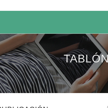
TABLÓN