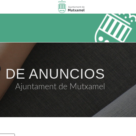
 DE ANUNCIOS
Ajuntament de Mutxamel