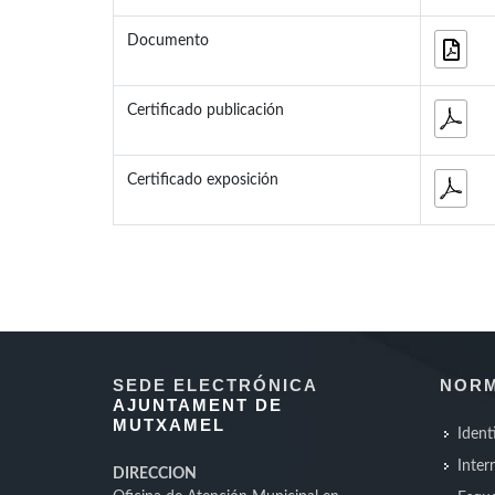
Documento
Certificado publicación
Certificado exposición
SEDE ELECTRÓNICA
NORM
AJUNTAMENT DE
MUTXAMEL
Ident
Inter
DIRECCION