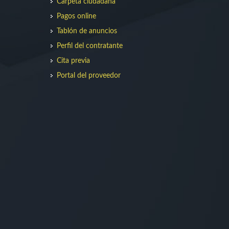
Carpeta ciudadana
Pagos online
Tablón de anuncios
Perfil del contratante
Cita previa
Portal del proveedor